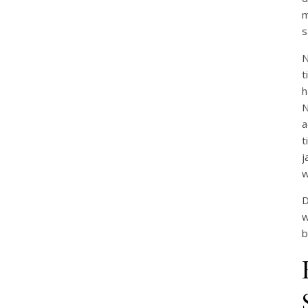
m
s
N
t
h
N
a
t
j
w
D
w
b