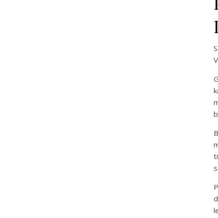
S
V
G
k
m
b
B
m
t
s
P
d
l