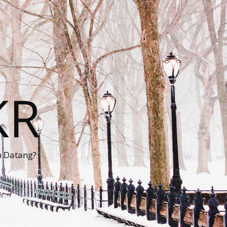
KR
n Datang?