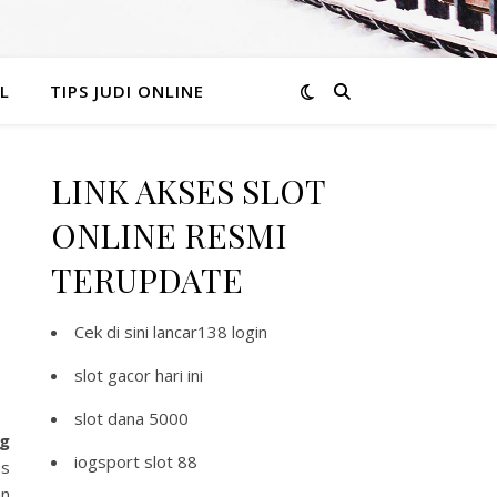
L
TIPS JUDI ONLINE
LINK AKSES SLOT
ONLINE RESMI
TERUPDATE
Cek di sini
lancar138 login
slot gacor hari ini
slot dana 5000
ng
iogsport slot 88
as
an