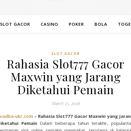
SLOT GACOR
CASINO
POKER
BOLA
TOGE
SLOT GACOR
Rahasia Slot777 Gacor
Maxwin yang Jarang
Diketahui Pemain
Maret 23, 2026
vadba-ukr.com
– Rahasia Slot777 Gacor Maxwin yang Jara
iketahui Pemain
Dalam beberapa tahun terakhir, popularit
ermainan slot online semakin meningkat, terutama di kalang