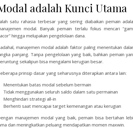
Modal adalah Kunci Utama
alah satu rahasia terbesar yang sering diabaikan pemain adal
anajemen modal. Banyak pemain terlalu fokus mencari “ga
acor” hingga melupakan pengelolaan dana.
adahal, manajemen modal adalah faktor paling menentukan dal
angka panjang. Tanpa pengelolaan yang baik, bahkan pemain ya
eruntung sekalipun bisa mengalami kerugian besar.
eberapa prinsip dasar yang seharusnya diterapkan antara lain:
Menentukan batas modal sebelum bermain
Tidak menggunakan seluruh saldo dalam satu permainan
Menghindari strategi all-in
Berhenti saat mencapai target kemenangan atau kerugian
engan manajemen modal yang baik, pemain bisa bertahan leb
ama dan meningkatkan peluang mendapatkan momen maxwin.