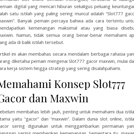
emain digital yang mencari hiburan sekaligus peluang keuntunga
alah satu istilah yang paling sering muncul adalah “Slot777 gac
axwin”. Banyak pemain percaya bahwa ada cara tertentu unt
endapatkan kemenangan maksimal atau yang biasa diseb
axwin. Namun, tidak semua orang benar-benar memahami a
ang ada di balik istilah tersebut.
rtikel ini akan membahas secara mendalam berbagai rahasia ya
arang diketahui pemain mengenai Slot777 gacor maxwin, mulai da
ara kerja sistem hingga strategi yang sering disalahpahami.
Memahami Konsep Slot777
Gacor dan Maxwin
ebelum membahas lebih jauh, penting untuk memahami dua istil
tama yaitu “gacor” dan “maxwin”. Dalam dunia slot online, istil
acor sering digunakan untuk menggambarkan permainan ya
ianggap sering memberikan kemenangan. Sementara itu, maxw