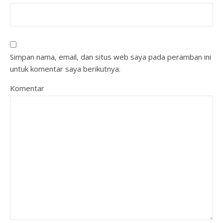
Simpan nama, email, dan situs web saya pada peramban ini
untuk komentar saya berikutnya.
Komentar