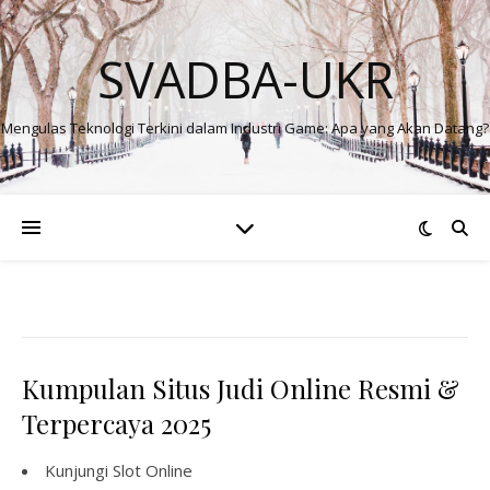
SVADBA-UKR
Mengulas Teknologi Terkini dalam Industri Game: Apa yang Akan Datang?
Kumpulan Situs Judi Online Resmi &
Terpercaya 2025
Kunjungi
Slot Online