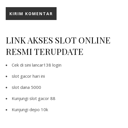
LINK AKSES SLOT ONLINE
RESMI TERUPDATE
Cek di sini
lancar138 login
slot gacor hari ini
slot dana 5000
Kunjungi
slot gacor 88
Kunjungi
depo 10k