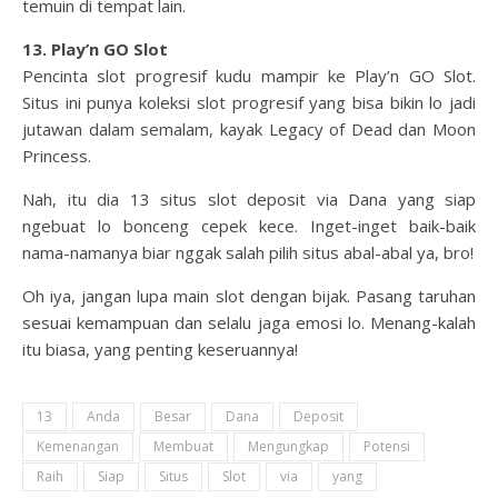
temuin di tempat lain.
13. Play’n GO Slot
Pencinta slot progresif kudu mampir ke Play’n GO Slot.
Situs ini punya koleksi slot progresif yang bisa bikin lo jadi
jutawan dalam semalam, kayak Legacy of Dead dan Moon
Princess.
Nah, itu dia 13 situs slot deposit via Dana yang siap
ngebuat lo bonceng cepek kece. Inget-inget baik-baik
nama-namanya biar nggak salah pilih situs abal-abal ya, bro!
Oh iya, jangan lupa main slot dengan bijak. Pasang taruhan
sesuai kemampuan dan selalu jaga emosi lo. Menang-kalah
itu biasa, yang penting keseruannya!
13
Anda
Besar
Dana
Deposit
Kemenangan
Membuat
Mengungkap
Potensi
Raih
Siap
Situs
Slot
via
yang