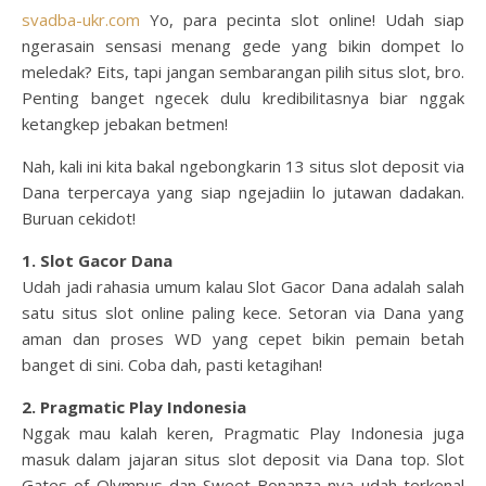
svadba-ukr.com
Yo, para pecinta slot online! Udah siap
ngerasain sensasi menang gede yang bikin dompet lo
meledak? Eits, tapi jangan sembarangan pilih situs slot, bro.
Penting banget ngecek dulu kredibilitasnya biar nggak
ketangkep jebakan betmen!
Nah, kali ini kita bakal ngebongkarin 13 situs slot deposit via
Dana terpercaya yang siap ngejadiin lo jutawan dadakan.
Buruan cekidot!
1. Slot Gacor Dana
Udah jadi rahasia umum kalau Slot Gacor Dana adalah salah
satu situs slot online paling kece. Setoran via Dana yang
aman dan proses WD yang cepet bikin pemain betah
banget di sini. Coba dah, pasti ketagihan!
2. Pragmatic Play Indonesia
Nggak mau kalah keren, Pragmatic Play Indonesia juga
masuk dalam jajaran situs slot deposit via Dana top. Slot
Gates of Olympus dan Sweet Bonanza-nya udah terkenal