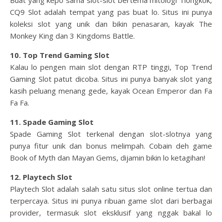
Buat yang kepo sama slot-slot bertema mitologi Tiongkok,
CQ9 Slot adalah tempat yang pas buat lo. Situs ini punya
koleksi slot yang unik dan bikin penasaran, kayak The
Monkey King dan 3 Kingdoms Battle.
10. Top Trend Gaming Slot
Kalau lo pengen main slot dengan RTP tinggi, Top Trend
Gaming Slot patut dicoba. Situs ini punya banyak slot yang
kasih peluang menang gede, kayak Ocean Emperor dan Fa
Fa Fa.
11. Spade Gaming Slot
Spade Gaming Slot terkenal dengan slot-slotnya yang
punya fitur unik dan bonus melimpah. Cobain deh game
Book of Myth dan Mayan Gems, dijamin bikin lo ketagihan!
12. Playtech Slot
Playtech Slot adalah salah satu situs slot online tertua dan
terpercaya. Situs ini punya ribuan game slot dari berbagai
provider, termasuk slot eksklusif yang nggak bakal lo