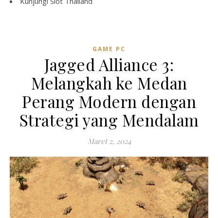
Kunjungi
Slot Thailand
GAME PC
Jagged Alliance 3:
Melangkah ke Medan
Perang Modern dengan
Strategi yang Mendalam
Maret 2, 2024