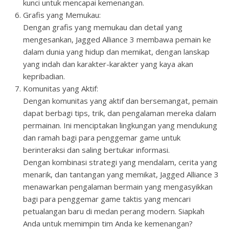
kunci untuk mencapai kemenangan.
Grafis yang Memukau:
Dengan grafis yang memukau dan detail yang
mengesankan, Jagged Alliance 3 membawa pemain ke
dalam dunia yang hidup dan memikat, dengan lanskap
yang indah dan karakter-karakter yang kaya akan
kepribadian.
Komunitas yang Aktif:
Dengan komunitas yang aktif dan bersemangat, pemain
dapat berbagi tips, trik, dan pengalaman mereka dalam
permainan. Ini menciptakan lingkungan yang mendukung
dan ramah bagi para penggemar game untuk
berinteraksi dan saling bertukar informasi.
Dengan kombinasi strategi yang mendalam, cerita yang
menarik, dan tantangan yang memikat, Jagged Alliance 3
menawarkan pengalaman bermain yang mengasyikkan
bagi para penggemar game taktis yang mencari
petualangan baru di medan perang modern. Siapkah
Anda untuk memimpin tim Anda ke kemenangan?