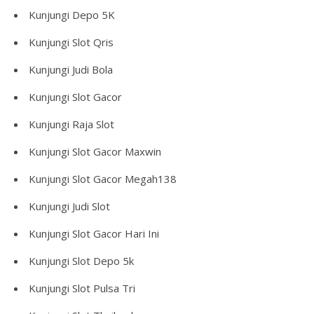
Kunjungi
Depo 5K
Kunjungi
Slot Qris
Kunjungi
Judi Bola
Kunjungi
Slot Gacor
Kunjungi
Raja Slot
Kunjungi
Slot Gacor Maxwin
Kunjungi
Slot Gacor Megah138
Kunjungi
Judi Slot
Kunjungi
Slot Gacor Hari Ini
Kunjungi
Slot Depo 5k
Kunjungi
Slot Pulsa Tri