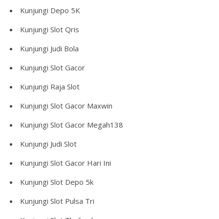
Kunjungi
Depo 5K
Kunjungi
Slot Qris
Kunjungi
Judi Bola
Kunjungi
Slot Gacor
Kunjungi
Raja Slot
Kunjungi
Slot Gacor Maxwin
Kunjungi
Slot Gacor Megah138
Kunjungi
Judi Slot
Kunjungi
Slot Gacor Hari Ini
Kunjungi
Slot Depo 5k
Kunjungi
Slot Pulsa Tri