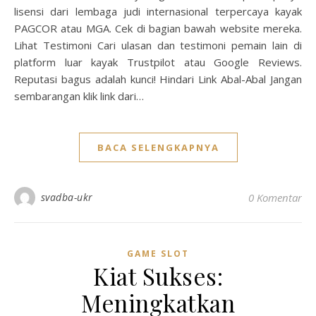
lisensi dari lembaga judi internasional terpercaya kayak
PAGCOR atau MGA. Cek di bagian bawah website mereka.
Lihat Testimoni Cari ulasan dan testimoni pemain lain di
platform luar kayak Trustpilot atau Google Reviews.
Reputasi bagus adalah kunci! Hindari Link Abal-Abal Jangan
sembarangan klik link dari…
BACA SELENGKAPNYA
svadba-ukr
0 Komentar
GAME SLOT
Kiat Sukses:
Meningkatkan