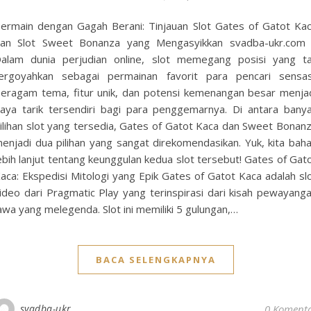
ermain dengan Gagah Berani: Tinjauan Slot Gates of Gatot Ka
an Slot Sweet Bonanza yang Mengasyikkan svadba-ukr.com
alam dunia perjudian online, slot memegang posisi yang t
ergoyahkan sebagai permainan favorit para pencari sensas
eragam tema, fitur unik, dan potensi kemenangan besar menja
aya tarik tersendiri bagi para penggemarnya. Di antara bany
ilihan slot yang tersedia, Gates of Gatot Kaca dan Sweet Bonan
enjadi dua pilihan yang sangat direkomendasikan. Yuk, kita bah
ebih lanjut tentang keunggulan kedua slot tersebut! Gates of Gat
aca: Ekspedisi Mitologi yang Epik Gates of Gatot Kaca adalah sl
ideo dari Pragmatic Play yang terinspirasi dari kisah pewayang
awa yang melegenda. Slot ini memiliki 5 gulungan,…
BACA SELENGKAPNYA
svadba-ukr
0 Koment