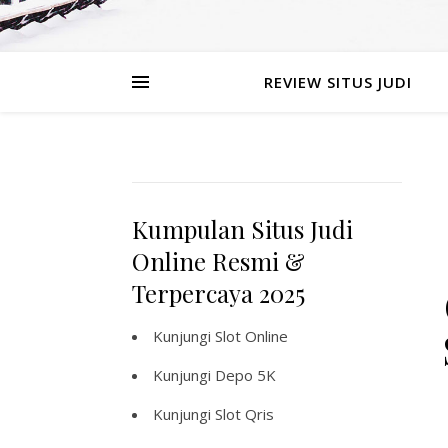
REVIEW SITUS JUDI
Kumpulan Situs Judi
Online Resmi &
Terpercaya 2025
Kunjungi
Slot Online
Kunjungi
Depo 5K
Kunjungi
Slot Qris